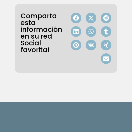
Comparta
esta
información
en su red
Social
favorita!