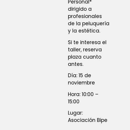
Personal*
dirigido a
profesionales
de la peluquería
y la estética.
Si te interesa el
taller, reserva
plaza cuanto
antes.
Día: 15 de
noviembre
Hora: 10:00 –
15:00
Lugar:
Asociación Bipe