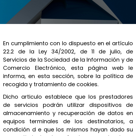
En cumplimiento con lo dispuesto en el artículo
22.2 de la Ley 34/2002, de 11 de julio, de
Servicios de la Sociedad de la Información y de
Comercio Electrónico, esta página web le
informa, en esta sección, sobre la política de
recogida y tratamiento de cookies.
Dicho articulo establece que los prestadores
de servicios podrán utilizar dispositivos de
almacenamiento y recuperación de datos en
equipos terminales de los destinatarios, a
condición d e que los mismos hayan dado su