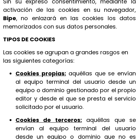
Sin su expreso consentimiento, mediante la
activación de las cookies en su navegador,
Bipe
,
no enlazará en las cookies los datos
memorizados con sus datos personales.
TIPOS DE COOKIES
Las cookies se agrupan a grandes rasgos en
las siguientes categorías:
Cookies propias:
aquéllas que se envían
al equipo terminal del usuario desde un
equipo o dominio gestionado por el propio
editor y desde el que se presta el servicio
solicitado por el usuario.
Cookies de terceros:
aquéllas que se
envían al equipo terminal del usuario
desde un equipo o dominio que no es