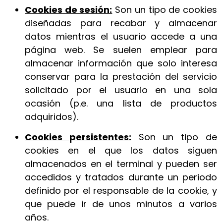
Cookies de sesión:
Son un tipo de cookies
diseñadas para recabar y almacenar
datos mientras el usuario accede a una
página web. Se suelen emplear para
almacenar información que solo interesa
conservar para la prestación del servicio
solicitado por el usuario en una sola
ocasión (p.e. una lista de productos
adquiridos).
Cookies persistentes:
Son un tipo de
cookies en el que los datos siguen
almacenados en el terminal y pueden ser
accedidos y tratados durante un periodo
definido por el responsable de la cookie, y
que puede ir de unos minutos a varios
años.