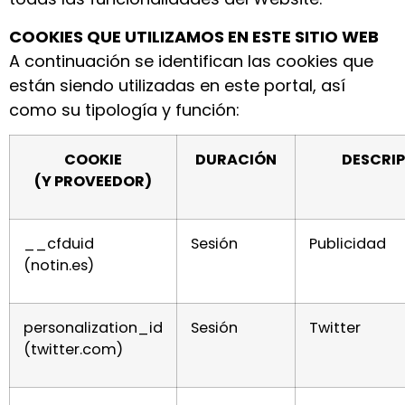
COOKIES QUE UTILIZAMOS EN ESTE SITIO WEB
A continuación se identifican las cookies que
están siendo utilizadas en este portal, así
como su tipología y función:
COOKIE
DURACIÓN
DESCRI
(Y PROVEEDOR)
__cfduid
Sesión
Publicidad
(notin.es)
personalization_id
Sesión
Twitter
(twitter.com)