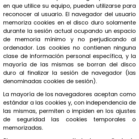
en que utilice su equipo, pueden utilizarse para
reconocer al usuario. El navegador del usuario
memoriza cookies en el disco duro solamente
durante la sesión actual ocupando un espacio
de memoria mínimo y no perjudicando al
ordenador. Las cookies no contienen ninguna
clase de información personal específica, y la
mayoría de las mismas se borran del disco
duro al finalizar la sesión de navegador (las
denominadas cookies de sesión).
La mayoría de los navegadores aceptan como
estándar a las cookies y, con independencia de
las mismas, permiten o impiden en los ajustes
de seguridad las cookies temporales o
memorizadas.