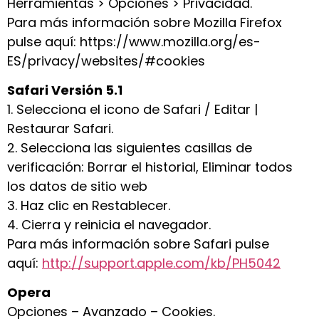
Herramientas > Opciones > Privacidad.
Para más información sobre Mozilla Firefox
pulse aquí: https://www.mozilla.org/es-
ES/privacy/websites/#cookies
Safari Versión 5.1
1. Selecciona el icono de Safari / Editar |
Restaurar Safari.
2. Selecciona las siguientes casillas de
verificación: Borrar el historial, Eliminar todos
los datos de sitio web
3. Haz clic en Restablecer.
4. Cierra y reinicia el navegador.
Para más información sobre Safari pulse
aquí:
http://support.apple.com/kb/PH5042
Opera
Opciones – Avanzado – Cookies.