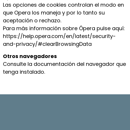
Las opciones de cookies controlan el modo en
que Opera los maneja y por lo tanto su
aceptación o rechazo.
Para más información sobre Ópera pulse aquí:
https://help.opera.com/en/latest/security-
and-privacy/#clearBrowsingData
Otros navegadores
Consulte la documentación del navegador que
tenga instalado.