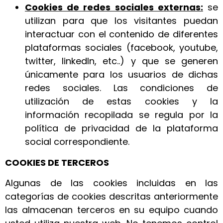
Cookies de redes sociales externas:
se
utilizan para que los visitantes puedan
interactuar con el contenido de diferentes
plataformas sociales (facebook, youtube,
twitter, linkedIn, etc..) y que se generen
únicamente para los usuarios de dichas
redes sociales. Las condiciones de
utilización de estas cookies y la
información recopilada se regula por la
política de privacidad de la plataforma
social correspondiente.
COOKIES DE TERCEROS
Algunas de las cookies incluidas en las
categorías de cookies descritas anteriormente
las almacenan terceros en su equipo cuando