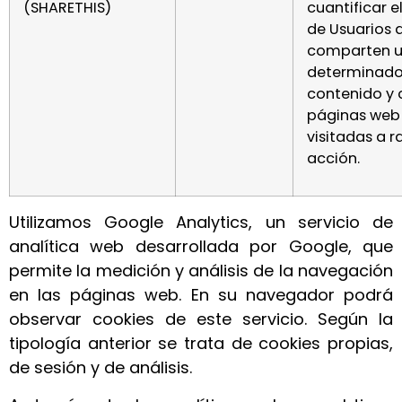
(SHARETHIS)
cuantificar 
de Usuarios 
comparten 
determinad
contenido y
páginas web
visitadas a r
acción.
Utilizamos Google Analytics, un servicio de
analítica web desarrollada por Google, que
permite la medición y análisis de la navegación
en las páginas web. En su navegador podrá
observar cookies de este servicio. Según la
tipología anterior se trata de cookies propias,
de sesión y de análisis.