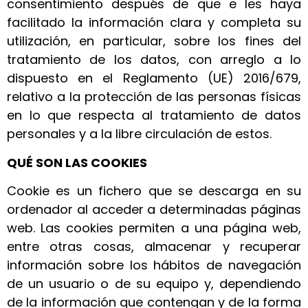
consentimiento después de que e les haya
facilitado la información clara y completa su
utilización, en particular, sobre los fines del
tratamiento de los datos, con arreglo a lo
dispuesto en el Reglamento (UE) 2016/679,
relativo a la protección de las personas físicas
en lo que respecta al tratamiento de datos
personales y a la libre circulación de estos.
QUÉ SON LAS COOKIES
Cookie es un fichero que se descarga en su
ordenador al acceder a determinadas páginas
web. Las cookies permiten a una página web,
entre otras cosas, almacenar y recuperar
información sobre los hábitos de navegación
de un usuario o de su equipo y, dependiendo
de la información que contengan y de la forma