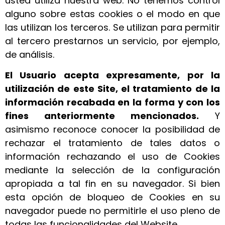
usted utiliza nuestra web. No tenemos control
alguno sobre estas cookies o el modo en que
las utilizan los terceros. Se utilizan para permitir
al tercero prestarnos un servicio, por ejemplo,
de análisis.
El Usuario acepta expresamente, por la
utilización de este Site, el tratamiento de la
información recabada en la forma y con los
fines anteriormente mencionados.
Y
asimismo reconoce conocer la posibilidad de
rechazar el tratamiento de tales datos o
información rechazando el uso de Cookies
mediante la selección de la configuración
apropiada a tal fin en su navegador. Si bien
esta opción de bloqueo de Cookies en su
navegador puede no permitirle el uso pleno de
todas las funcionalidades del Website.