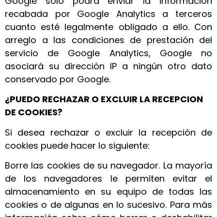
Google solo podrá enviar la información
recabada por Google Analytics a terceros
cuanto esté legalmente obligado a ello. Con
arreglo a las condiciones de prestación del
servicio de Google Analytics, Google no
asociará su dirección IP a ningún otro dato
conservado por Google.
¿PUEDO RECHAZAR O EXCLUIR LA RECEPCION
DE COOKIES?
Si desea rechazar o excluir la recepción de
cookies puede hacer lo siguiente:
Borre las cookies de su navegador. La mayoría
de los navegadores le permiten evitar el
almacenamiento en su equipo de todas las
cookies o de algunas en lo sucesivo. Para más