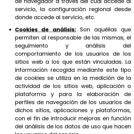
de navegador a través del cual accede al
servicio, la configuración regional desde
donde accede al servicio, etc.
Cookies de análisis:
Son aquéllas que
permiten al responsable de las mismas, el
seguimiento y análisis del
comportamiento de los usuarios de los
sitios web a los que están vinculadas. La
información recogida mediante este tipo
de cookies se utiliza en la medición de la
actividad de los sitios web, aplicación o
plataforma y para la elaboración de
perfiles de navegación de los usuarios de
dichos sitios, aplicaciones y plataformas,
con el fin de introducir mejoras en función
del análisis de los datos de uso que hacen