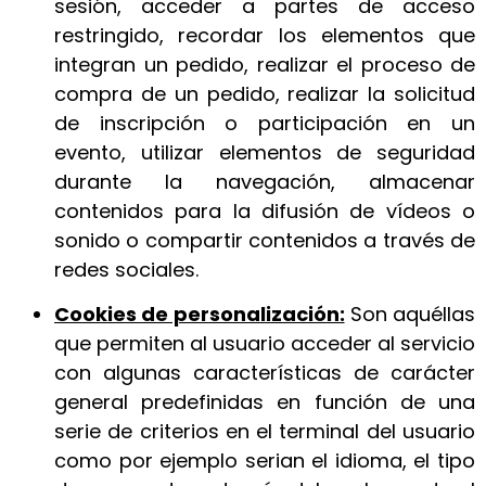
sesión, acceder a partes de acceso
restringido, recordar los elementos que
integran un pedido, realizar el proceso de
compra de un pedido, realizar la solicitud
de inscripción o participación en un
evento, utilizar elementos de seguridad
durante la navegación, almacenar
contenidos para la difusión de vídeos o
sonido o compartir contenidos a través de
redes sociales.
Cookies de personalización:
Son aquéllas
que permiten al usuario acceder al servicio
con algunas características de carácter
general predefinidas en función de una
serie de criterios en el terminal del usuario
como por ejemplo serian el idioma, el tipo