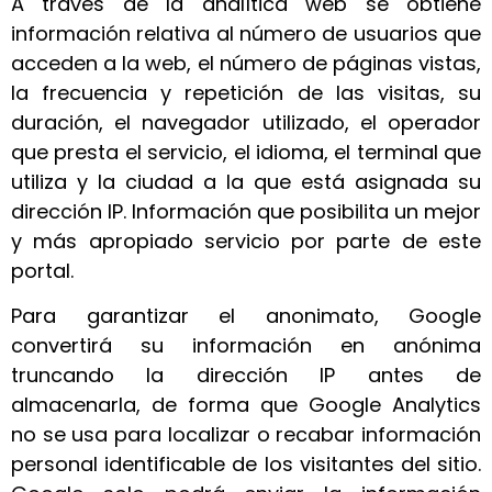
A través de la analítica web se obtiene
información relativa al número de usuarios que
acceden a la web, el número de páginas vistas,
la frecuencia y repetición de las visitas, su
duración, el navegador utilizado, el operador
que presta el servicio, el idioma, el terminal que
utiliza y la ciudad a la que está asignada su
dirección IP. Información que posibilita un mejor
y más apropiado servicio por parte de este
portal.
Para garantizar el anonimato, Google
convertirá su información en anónima
truncando la dirección IP antes de
almacenarla, de forma que Google Analytics
no se usa para localizar o recabar información
personal identificable de los visitantes del sitio.