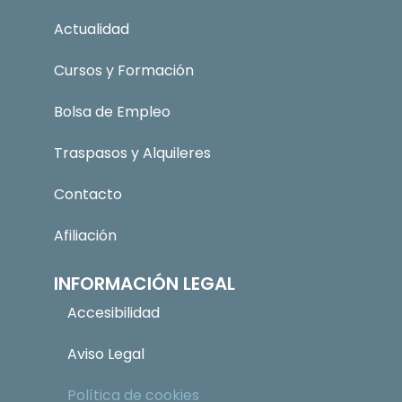
Actualidad
Cursos y Formación
Bolsa de Empleo
Traspasos y Alquileres
Contacto
Afiliación
INFORMACIÓN LEGAL
Accesibilidad
Aviso Legal
Política de cookies