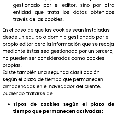
gestionado por el editor, sino por otra
entidad que trata los datos obtenidos
través de las cookies.
En el caso de que las cookies sean instaladas
desde un equipo o dominio gestionado por el
propio editor pero la información que se recoja
mediante éstas sea gestionada por un tercero,
no pueden ser consideradas como cookies
propias.
Existe también una segunda clasificación
según el plazo de tiempo que permanecen
almacenadas en el navegador del cliente,
pudiendo tratarse de:
Tipos de cookies según el plazo de
tiempo que permanecen activadas: