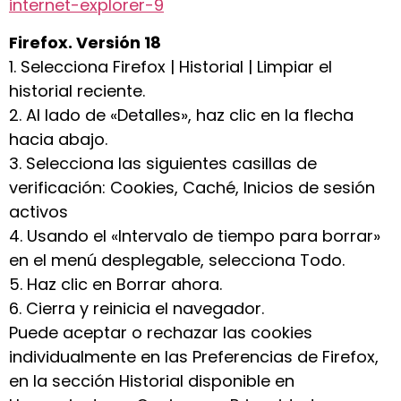
internet-explorer-9
Firefox. Versión 18
1. Selecciona Firefox | Historial | Limpiar el
historial reciente.
2. Al lado de «Detalles», haz clic en la flecha
hacia abajo.
3. Selecciona las siguientes casillas de
verificación: Cookies, Caché, Inicios de sesión
activos
4. Usando el «Intervalo de tiempo para borrar»
en el menú desplegable, selecciona Todo.
5. Haz clic en Borrar ahora.
6. Cierra y reinicia el navegador.
Puede aceptar o rechazar las cookies
individualmente en las Preferencias de Firefox,
en la sección Historial disponible en