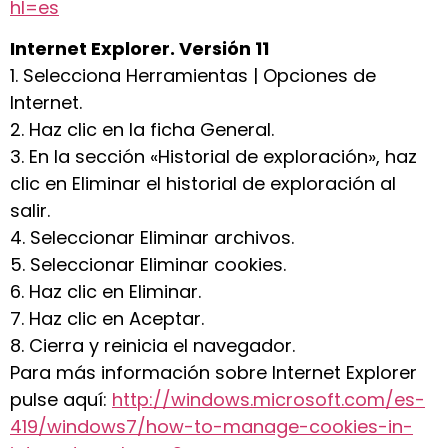
hl=es
Internet Explorer. Versión 11
1. Selecciona Herramientas | Opciones de
Internet.
2. Haz clic en la ficha General.
3. En la sección «Historial de exploración», haz
clic en Eliminar el historial de exploración al
salir.
4. Seleccionar Eliminar archivos.
5. Seleccionar Eliminar cookies.
6. Haz clic en Eliminar.
7. Haz clic en Aceptar.
8. Cierra y reinicia el navegador.
Para más información sobre Internet Explorer
pulse aquí:
http://windows.microsoft.com/es-
419/windows7/how-to-manage-cookies-in-