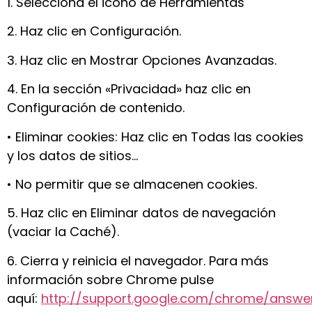
1. Selecciona el icono de Herramientas
2. Haz clic en Configuración.
3. Haz clic en Mostrar Opciones Avanzadas.
4. En la sección «Privacidad» haz clic en
Configuración de contenido.
•
Eliminar cookies: Haz clic en Todas las cookies
y los datos de sitios…
•
No permitir que se almacenen cookies.
5. Haz clic en Eliminar datos de navegación
(vaciar la Caché).
6. Cierra y reinicia el navegador. Para más
información sobre Chrome pulse
aquí:
http://support.google.com/chrome/answe