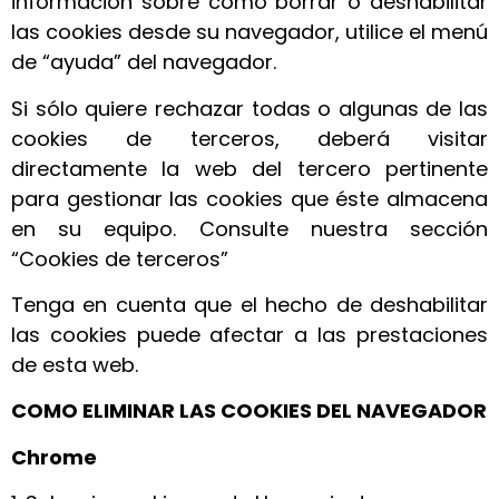
información sobre cómo borrar o deshabilitar
las cookies desde su navegador, utilice el menú
de “ayuda” del navegador.
Si sólo quiere rechazar todas o algunas de las
cookies de terceros, deberá visitar
directamente la web del tercero pertinente
para gestionar las cookies que éste almacena
en su equipo. Consulte nuestra sección
“Cookies de terceros”
Tenga en cuenta que el hecho de deshabilitar
las cookies puede afectar a las prestaciones
de esta web.
COMO ELIMINAR LAS COOKIES DEL NAVEGADOR
Chrome