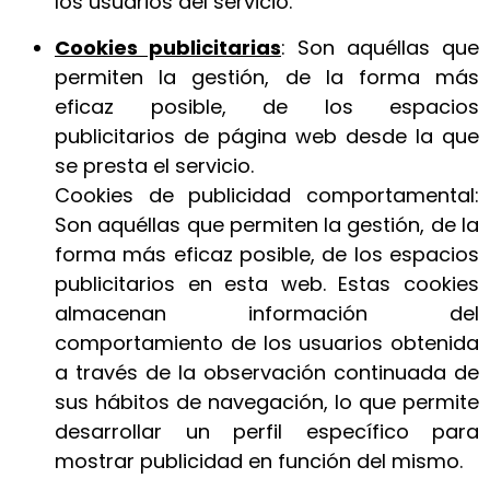
los usuarios del servicio.
Cookies publicitarias
: Son aquéllas que
permiten la gestión, de la forma más
eficaz posible, de los espacios
publicitarios de página web desde la que
se presta el servicio.
Cookies de publicidad comportamental:
Son aquéllas que permiten la gestión, de la
forma más eficaz posible, de los espacios
publicitarios en esta web. Estas cookies
almacenan información del
comportamiento de los usuarios obtenida
a través de la observación continuada de
sus hábitos de navegación, lo que permite
desarrollar un perfil específico para
mostrar publicidad en función del mismo.