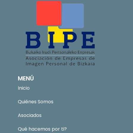
MENÚ
Inicio
Quiénes Somos
Asociados
Qué hacemos por ti?