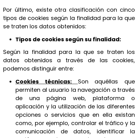
Por último, existe otra clasificación con cinco
tipos de cookies según la finalidad para la que
se traten los datos obtenidos:
Tipos de cookies según su finalidad:
Según la finalidad para la que se traten los
datos obtenidos a través de las cookies,
podemos distinguir entre:
Cookies técnicas:
Son aquéllas que
permiten al usuario la navegación a través
de una página web, plataforma o
aplicación y la utilización de las diferentes
opciones o servicios que en ella existan
como, por ejemplo, controlar el tráfico y la
comunicación de datos, identificar la