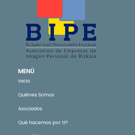
MENÚ
Inicio
Quiénes Somos
Asociados
Qué hacemos por ti?