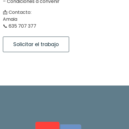
– Condiciones a convenir
📩 Contacto:
Amaia
📞 635 707 377