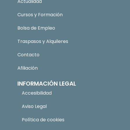
Actualidad
Cursos y Formación
Bolsa de Empleo
Traspasos y Alquileres
Contacto
Afiliación
INFORMACIÓN LEGAL
Accesibilidad
Aviso Legal
Política de cookies