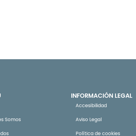
Ú
INFORMACIÓN LEGAL
Accesibilidad
es Somos
Aviso Legal
ados
Política de cookies