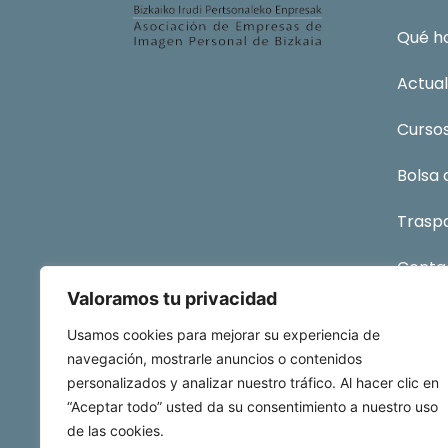
Qué h
Actual
Curso
Bolsa
Traspa
Conta
Valoramos tu privacidad
Afiliac
Usamos cookies para mejorar su experiencia de
navegación, mostrarle anuncios o contenidos
personalizados y analizar nuestro tráfico. Al hacer clic en
“Aceptar todo” usted da su consentimiento a nuestro uso
de las cookies.