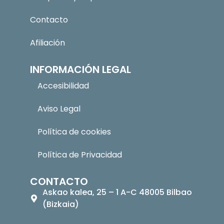
Contacto
Afiliación
INFORMACIÓN LEGAL
Accesibilidad
Aviso Legal
Política de cookies
Política de Privacidad
CONTACTO
Askao kalea, 25 – 1 A-C 48005 Bilbao
(Bizkaia)