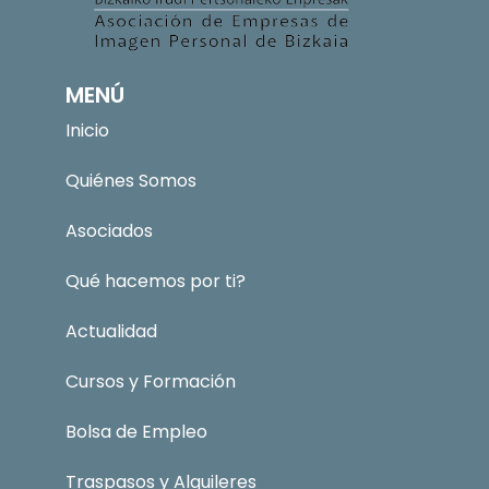
MENÚ
Inicio
Quiénes Somos
Asociados
Qué hacemos por ti?
Actualidad
Cursos y Formación
Bolsa de Empleo
Traspasos y Alquileres