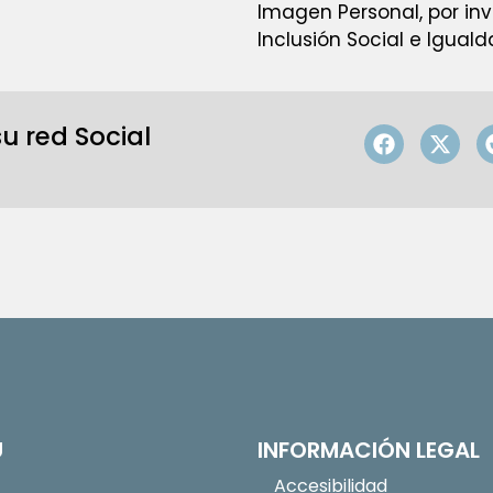
Imagen Personal, por in
Inclusión Social e Iguald
u red Social
Ú
INFORMACIÓN LEGAL
Accesibilidad