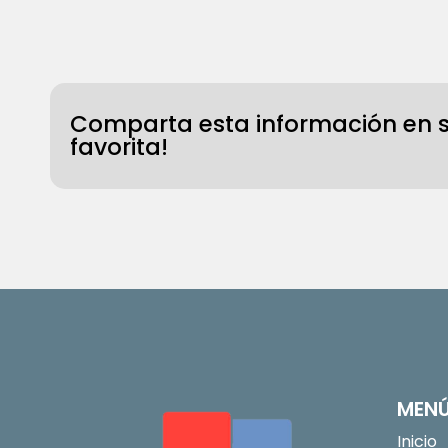
Comparta esta información en s
favorita!
MEN
Inicio