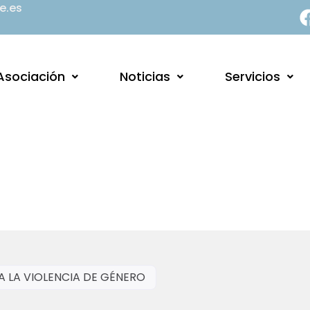
e.es
Asociación
Noticias
Servicios
 LA VIOLENCIA DE GÉNERO