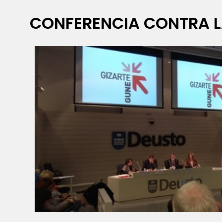
CONFERENCIA CONTRA L