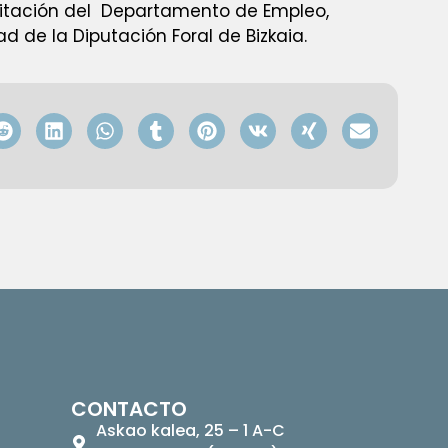
vitación del Departamento de Empleo,
ad de la Diputación Foral de Bizkaia.
CONTACTO
Askao kalea, 25 – 1 A-C