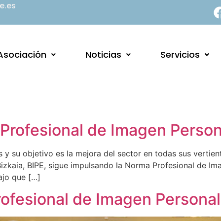
e.es
Asociación
Noticias
Servicios
Profesional de Imagen Person
y su objetivo es la mejora del sector en todas sus vertien
kaia, BIPE, sigue impulsando la Norma Profesional de Imag
ajo que […]
ofesional de Imagen Personal