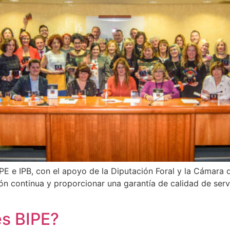
E e IPB, con el apoyo de la Diputación Foral y la Cámara de
ión continua y proporcionar una garantía de calidad de serv
es BIPE?