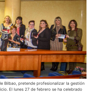
 Bilbao, pretende profesionalizar la gestión
icio. El lunes 27 de febrero se ha celebrado