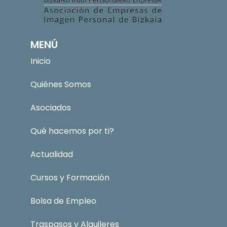
MENÚ
Inicio
Quiénes Somos
Asociados
Qué hacemos por ti?
Actualidad
Cursos y Formación
Bolsa de Empleo
Traspasos y Alquileres