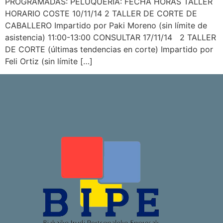
PROGRAMADAS: PELUQUERÍA: FECHA HORAS TALLER
HORARIO COSTE 10/11/14 2 TALLER DE CORTE DE
CABALLERO Impartido por Paki Moreno (sin límite de
asistencia) 11:00-13:00 CONSULTAR 17/11/14 2 TALLER
DE CORTE (últimas tendencias en corte) Impartido por
Feli Ortiz (sin límite […]