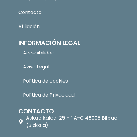
Contacto
Afiliación
INFORMACIÓN LEGAL
Accesibilidad
Aviso Legal
Política de cookies
Política de Privacidad
CONTACTO
Askao kalea, 25 – 1 A-C 48005 Bilbao
(Bizkaia)